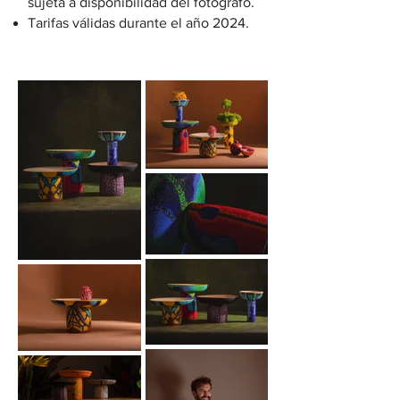
sujeta a disponibilidad del fotógrafo.
Tarifas válidas durante el año 2024.