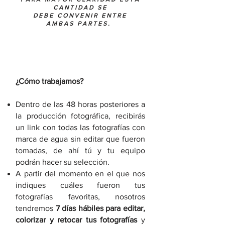
CANTIDAD SE
DEBE CONVENIR ENTRE
AMBAS PARTES.
¿Cómo trabajamos?
Dentro de las 48 horas posteriores a
la producción fotográfica, recibirás
un link con todas las fotografías con
marca de agua sin editar que fueron
tomadas, de ahí tú y tu equipo
podrán hacer su selección.
A partir del momento en el que nos
indiques cuáles fueron tus
fotografías favoritas, nosotros
tendremos
7 días hábiles para editar,
colorizar y retocar tus fotografías
y