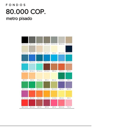
FONDOS
80.000 COP.
metro pisado