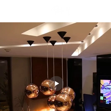
Nueva página